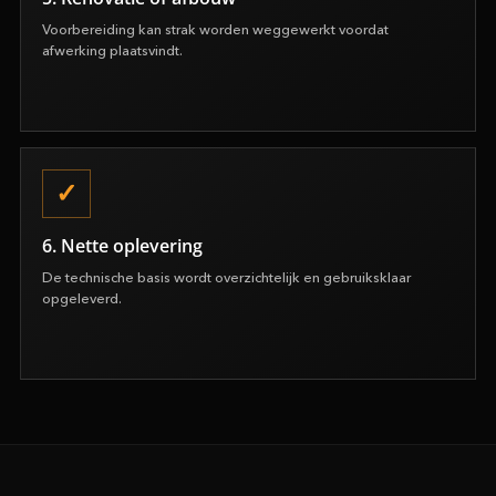
Voorbereiding kan strak worden weggewerkt voordat
afwerking plaatsvindt.
6. Nette oplevering
De technische basis wordt overzichtelijk en gebruiksklaar
opgeleverd.