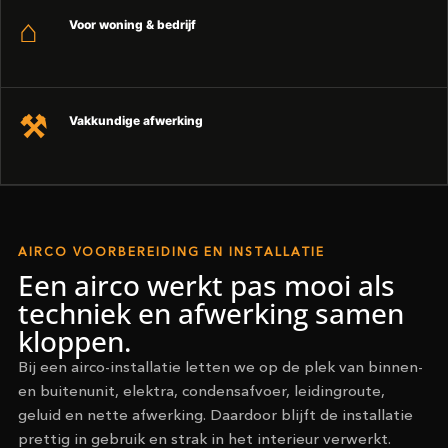
Voor woning & bedrijf
Vakkundige afwerking
AIRCO VOORBEREIDING EN INSTALLATIE
Een airco werkt pas mooi als
techniek en afwerking samen
kloppen.
Bij een airco-installatie letten we op de plek van binnen-
en buitenunit, elektra, condensafvoer, leidingroute,
geluid en nette afwerking. Daardoor blijft de installatie
prettig in gebruik en strak in het interieur verwerkt.