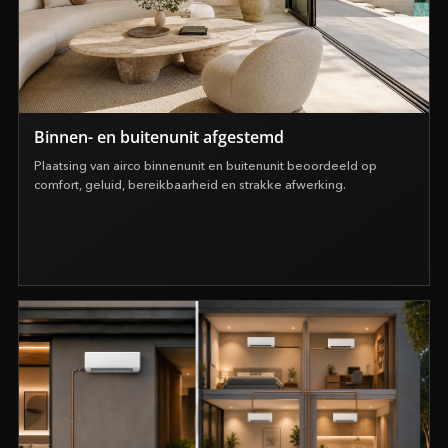
Binnen- en buitenunit afgestemd
Plaatsing van airco binnenunit en buitenunit beoordeeld op
comfort, geluid, bereikbaarheid en strakke afwerking.