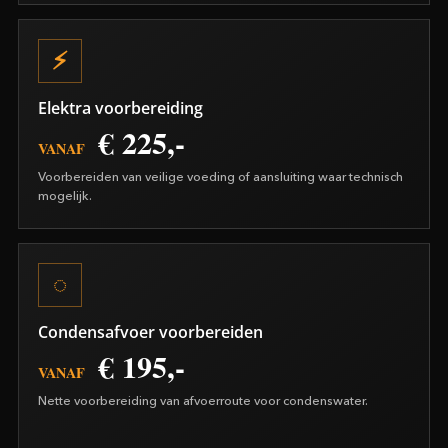
Elektra voorbereiding
€ 225,-
VANAF
Voorbereiden van veilige voeding of aansluiting waar technisch
mogelijk.
Condensafvoer voorbereiden
€ 195,-
VANAF
Nette voorbereiding van afvoerroute voor condenswater.