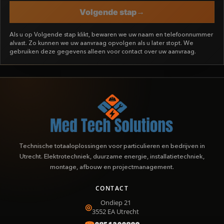
Volgende stap
Als u op Volgende stap klikt, bewaren we uw naam en telefoonnummer
alvast. Zo kunnen we uw aanvraag opvolgen als u later stopt. We
gebruiken deze gegevens alleen voor contact over uw aanvraag.
Technische totaaloplossingen voor particulieren en bedrijven in
Utrecht. Elektrotechniek, duurzame energie, installatietechniek,
montage, afbouw en projectmanagement.
CONTACT
Ondiep 21
3552 EA
Utrecht