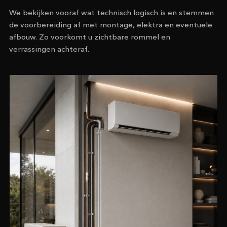
We bekijken vooraf wat technisch logisch is en stemmen
de voorbereiding af met montage, elektra en eventuele
afbouw. Zo voorkomt u zichtbare rommel en
verrassingen achteraf.