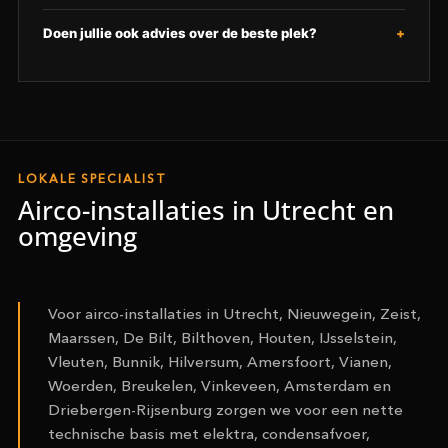
Doen jullie ook advies over de beste plek?
LOKALE SPECIALIST
Airco-installaties in Utrecht en
omgeving
Voor airco-installaties in Utrecht, Nieuwegein, Zeist,
Maarssen, De Bilt, Bilthoven, Houten, IJsselstein,
Vleuten, Bunnik, Hilversum, Amersfoort, Vianen,
Woerden, Breukelen, Vinkeveen, Amsterdam en
Driebergen-Rijsenburg zorgen we voor een nette
technische basis met elektra, condensafvoer,