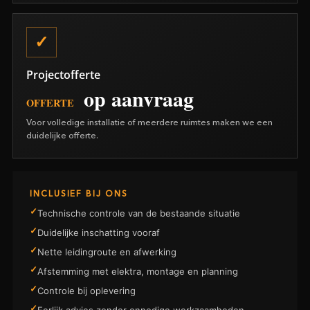
Projectofferte
op aanvraag
OFFERTE
Voor volledige installatie of meerdere ruimtes maken we een
duidelijke offerte.
INCLUSIEF BIJ ONS
Technische controle van de bestaande situatie
Duidelijke inschatting vooraf
Nette leidingroute en afwerking
Afstemming met elektra, montage en planning
Controle bij oplevering