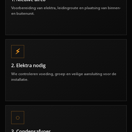
Voorbereiding van elektra, leidingroute en plaatsing van binnen-
en buitenunit.
2. Elektra nodig
We controleren voeding, groep en veilige aansluiting voor de
installatie.
3. Condensafvoer