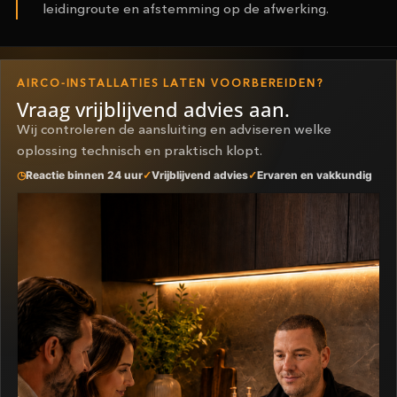
leidingroute en afstemming op de afwerking.
AIRCO-INSTALLATIES LATEN VOORBEREIDEN?
Vraag vrijblijvend advies aan.
Wij controleren de aansluiting en adviseren welke
oplossing technisch en praktisch klopt.
Reactie binnen 24 uur
Vrijblijvend advies
Ervaren en vakkundig