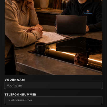
VOORNAAM
TELEFOONNUMMER