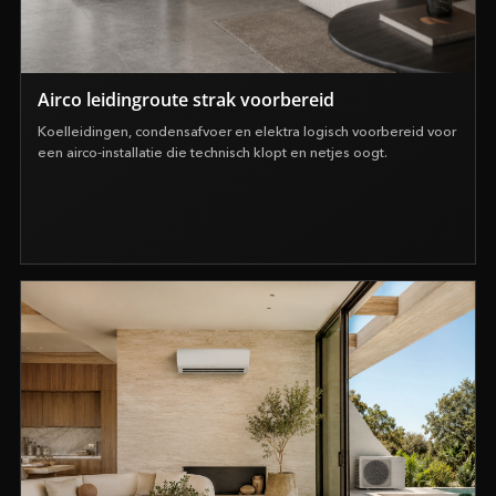
Airco leidingroute strak voorbereid
Koelleidingen, condensafvoer en elektra logisch voorbereid voor
een airco-installatie die technisch klopt en netjes oogt.