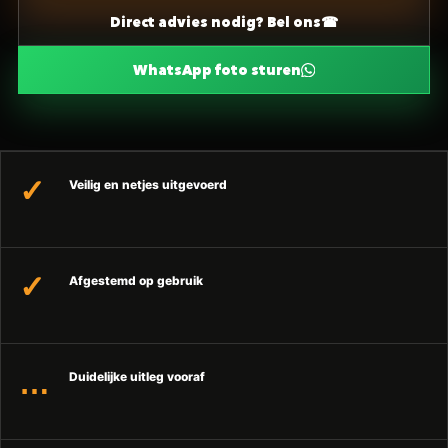
Direct advies nodig? Bel ons
WhatsApp foto sturen
Veilig en netjes uitgevoerd
Afgestemd op gebruik
Duidelijke uitleg vooraf