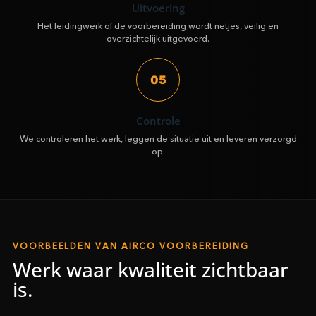
Uitvoering
Het leidingwerk of de voorbereiding wordt netjes, veilig en
overzichtelijk uitgevoerd.
05
Controle
We controleren het werk, leggen de situatie uit en leveren verzorgd
op.
VOORBEELDEN VAN AIRCO VOORBEREIDING
Werk waar kwaliteit zichtbaar
is.