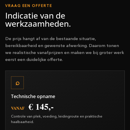
VRAAG EEN OFFERTE
Indicatie van de
werkzaamheden.
De prijs hangt af van de bestaande situatie,
bereikbaarheid en gewenste afwerking. Daarom tonen
we realistische vanafprijzen en maken we bij groter werk
eerst een duidelijke offerte.
Technische opname
€ 145,-
VANAF
Controle van plek, voeding, leidingroute en praktische
haalbaarheid.