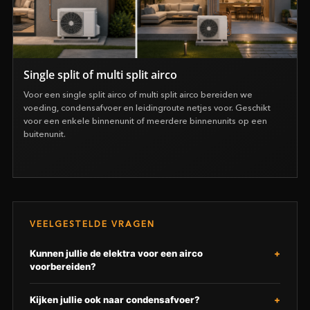
Single split of multi split airco
Voor een single split airco of multi split airco bereiden we
voeding, condensafvoer en leidingroute netjes voor. Geschikt
voor een enkele binnenunit of meerdere binnenunits op een
buitenunit.
VEELGESTELDE VRAGEN
Kunnen jullie de elektra voor een airco
voorbereiden?
Kijken jullie ook naar condensafvoer?