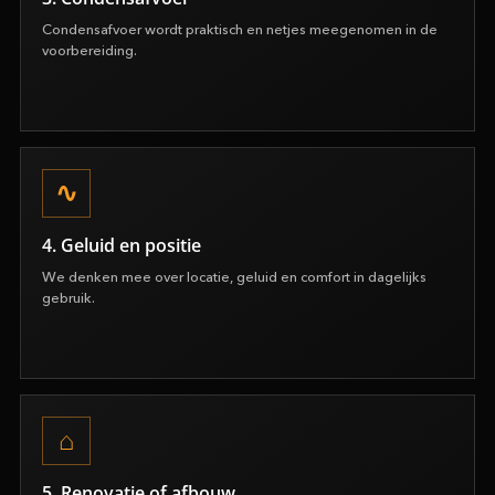
Condensafvoer wordt praktisch en netjes meegenomen in de
voorbereiding.
4. Geluid en positie
We denken mee over locatie, geluid en comfort in dagelijks
gebruik.
5. Renovatie of afbouw