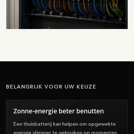
BELANGRIJK VOOR UW KEUZE
Zonne-energie beter benutten
Een thuisbatterij kan helpen om opgewekte
energie slimmer te gebruiken op momenten