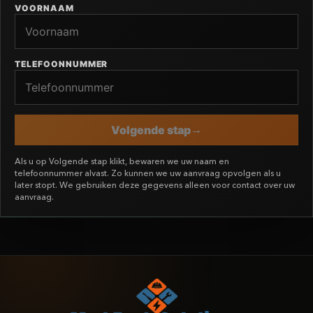
VOORNAAM
TELEFOONNUMMER
Volgende stap
Als u op Volgende stap klikt, bewaren we uw naam en
telefoonnummer alvast. Zo kunnen we uw aanvraag opvolgen als u
later stopt. We gebruiken deze gegevens alleen voor contact over uw
aanvraag.