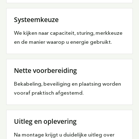
Systeemkeuze
We kijken naar capaciteit, sturing, merkkeuze
en de manier waarop u energie gebruikt.
Nette voorbereiding
Bekabeling, beveiliging en plaatsing worden
vooraf praktisch afgestemd.
Uitleg en oplevering
Na montage krijgt u duidelijke uitleg over