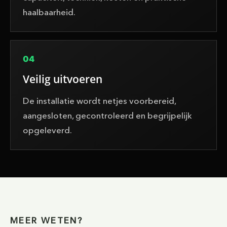
haalbaarheid.
04
Veilig uitvoeren
De installatie wordt netjes voorbereid,
aangesloten, gecontroleerd en begrijpelijk
opgeleverd.
MEER WETEN?