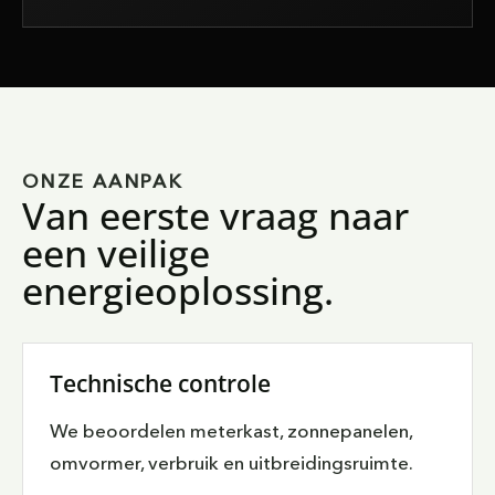
ONZE AANPAK
Van eerste vraag naar
een veilige
energieoplossing.
Technische controle
We beoordelen meterkast, zonnepanelen,
omvormer, verbruik en uitbreidingsruimte.