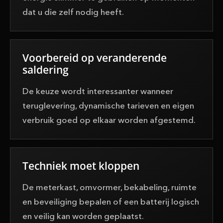
dat u die zelf nodig heeft.
Voorbereid op veranderende
saldering
De keuze wordt interessanter wanneer
teruglevering, dynamische tarieven en eigen
verbruik goed op elkaar worden afgestemd.
Techniek moet kloppen
De meterkast, omvormer, bekabeling, ruimte
en beveiliging bepalen of een batterij logisch
en veilig kan worden geplaatst.