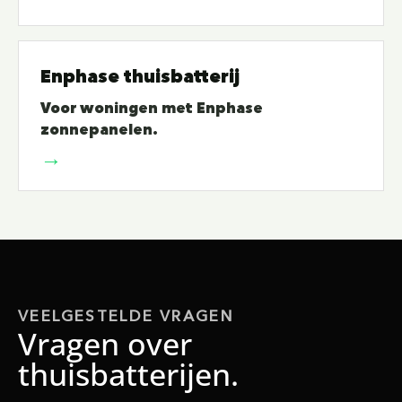
Enphase thuisbatterij
Voor woningen met Enphase
zonnepanelen.
VEELGESTELDE VRAGEN
Vragen over
thuisbatterijen.