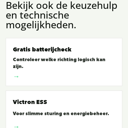
Bekijk ook de keuzehulp
en technische
mogelijkheden.
Gratis batterijcheck
Controleer welke richting logisch kan
zijn.
Victron ESS
Voor slimme sturing en energiebeheer.