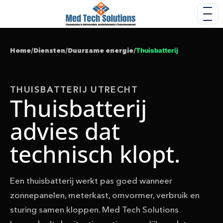
Home
/
Diensten
/
Duurzame energie
/
Thuisbatterij
THUISBATTERIJ UTRECHT
Thuisbatterij
advies dat
technisch klopt.
Een thuisbatterij werkt pas goed wanneer
zonnepanelen, meterkast, omvormer, verbruik en
sturing samen kloppen. Med Tech Solutions