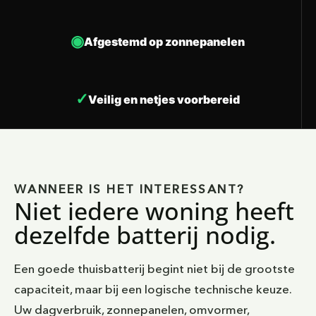
Afgestemd op zonnepanelen
Veilig en netjes voorbereid
WANNEER IS HET INTERESSANT?
Niet iedere woning heeft
dezelfde batterij nodig.
Een goede thuisbatterij begint niet bij de grootste
capaciteit, maar bij een logische technische keuze.
Uw dagverbruik, zonnepanelen, omvormer,