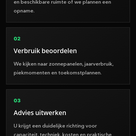
en beschikbare ruimte of we plannen een
opname.
02
Verbruik beoordelen
We kijken naar zonnepanelen, jaarverbruik,
piekmomenten en toekomstplannen.
03
Advies uitwerken
U krijgt een duidelijke richting voor
capaciteit, techniek, kosten en praktische