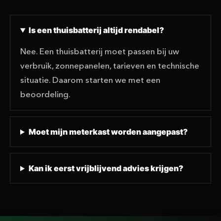
Is een thuisbatterij altijd rendabel?
Nee. Een thuisbatterij moet passen bij uw
verbruik, zonnepanelen, tarieven en technische
situatie. Daarom starten we met een
beoordeling.
Moet mijn meterkast worden aangepast?
Kan ik eerst vrijblijvend advies krijgen?