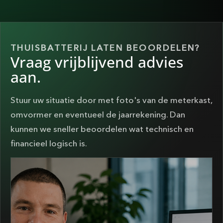
THUISBATTERIJ LATEN BEOORDELEN?
Vraag vrijblijvend advies
aan.
Stuur uw situatie door met foto's van de meterkast,
omvormer en eventueel de jaarrekening. Dan
kunnen we sneller beoordelen wat technisch en
financieel logisch is.