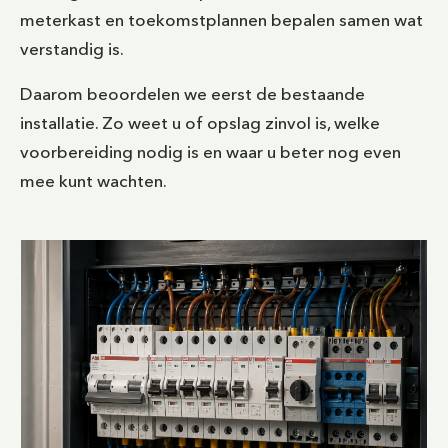
meterkast en toekomstplannen bepalen samen wat
verstandig is.
Daarom beoordelen we eerst de bestaande
installatie. Zo weet u of opslag zinvol is, welke
voorbereiding nodig is en waar u beter nog even
mee kunt wachten.