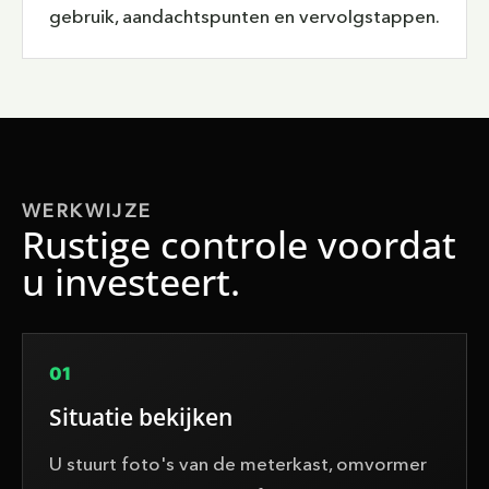
gebruik, aandachtspunten en vervolgstappen.
WERKWIJZE
Rustige controle voordat
u investeert.
01
Situatie bekijken
U stuurt foto's van de meterkast, omvormer