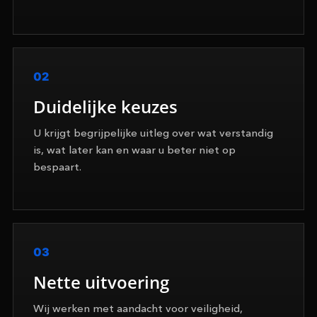
02
Duidelijke keuzes
U krijgt begrijpelijke uitleg over wat verstandig
is, wat later kan en waar u beter niet op
bespaart.
03
Nette uitvoering
Wij werken met aandacht voor veiligheid,