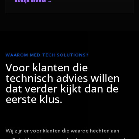
Bekijk dienst
WAAROM MED TECH SOLUTIONS?
Voor klanten die
technisch advies willen
dat verder kijkt dan de
eerste klus.
Wij zijn er voor klanten die waarde hechten aan