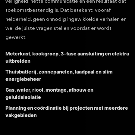
veiligheid, nette communicatie en een resultaat dat
toekomstbestendig is. Dat betekent: vooraf
helderheid, geen onnodig ingewikkelde verhalen en
wel de juiste vragen stellen voordat er wordt
gewerkt.
Meterkast, kookgroep, 3-fase aansluiting en elektra
uitbreiden
Thuisbatterij, zonnepanelen, laadpaal en slim
energiebeheer
Gas, water, riool, montage, afbouw en
geluidsisolatie
Planning en coördinatie bij projecten met meerdere
vakgebieden