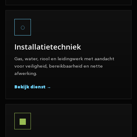
Installatietechniek
Gas, water, riool en leidingwerk met aandacht
voor veiligheid, bereikbaarheid en nette
afwerking.
Bekijk dienst