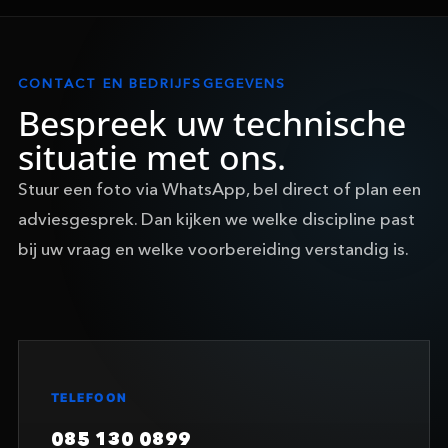
CONTACT EN BEDRIJFSGEGEVENS
Bespreek uw technische
situatie met ons.
Stuur een foto via WhatsApp, bel direct of plan een
adviesgesprek. Dan kijken we welke discipline past
bij uw vraag en welke voorbereiding verstandig is.
TELEFOON
085 130 0899