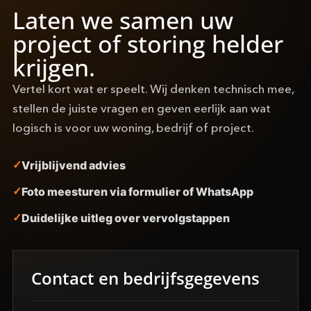
Laten we samen uw
project of storing helder
krijgen.
Vertel kort wat er speelt. Wij denken technisch mee,
stellen de juiste vragen en geven eerlijk aan wat
logisch is voor uw woning, bedrijf of project.
Vrijblijvend advies
Foto meesturen via formulier of WhatsApp
Duidelijke uitleg over vervolgstappen
Contact en bedrijfsgegevens