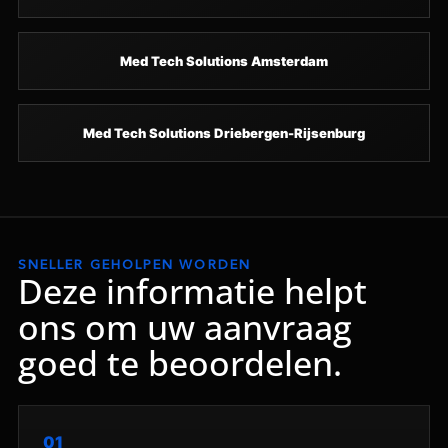
Med Tech Solutions Amsterdam
Med Tech Solutions Driebergen-Rijsenburg
SNELLER GEHOLPEN WORDEN
Deze informatie helpt
ons om uw aanvraag
goed te beoordelen.
01