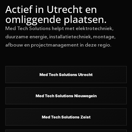
Actief in Utrecht en
omliggende plaatsen.
Med Tech Solutions helpt met elektrotechniek,
duurzame energie, installatietechniek, montage,
afbouw en projectmanagement in deze regio.
Med Tech Solutions Utrecht
Med Tech Solutions Nieuwegein
Med Tech Solutions Zeist