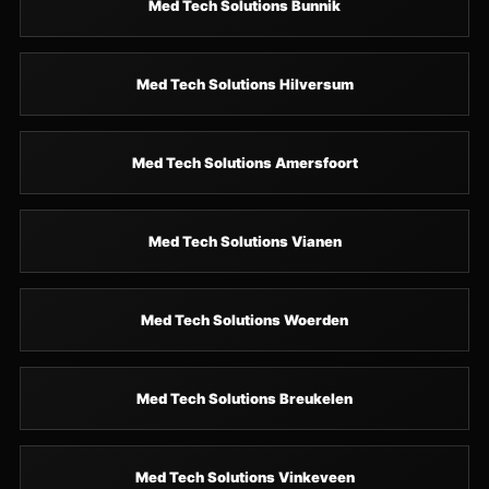
Med Tech Solutions Bunnik
Med Tech Solutions Hilversum
Med Tech Solutions Amersfoort
Med Tech Solutions Vianen
Med Tech Solutions Woerden
Med Tech Solutions Breukelen
Med Tech Solutions Vinkeveen