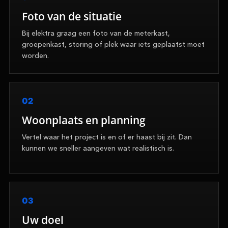
Foto van de situatie
Bij elektra graag een foto van de meterkast,
groepenkast, storing of plek waar iets geplaatst moet
worden.
02
Woonplaats en planning
Vertel waar het project is en of er haast bij zit. Dan
kunnen we sneller aangeven wat realistisch is.
03
Uw doel