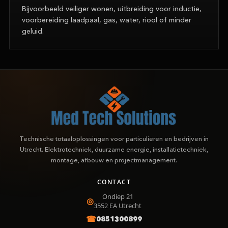
Bijvoorbeeld veiliger wonen, uitbreiding voor inductie,
voorbereiding laadpaal, gas, water, riool of minder
geluid.
Technische totaaloplossingen voor particulieren en bedrijven in
Utrecht. Elektrotechniek, duurzame energie, installatietechniek,
montage, afbouw en projectmanagement.
CONTACT
Ondiep 21
3552 EA
Utrecht
0851300899