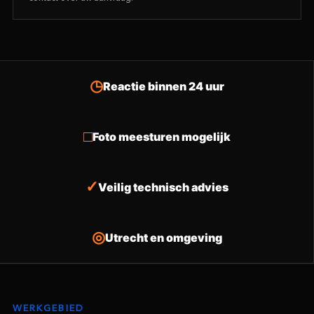
Reactie binnen 24 uur
Foto meesturen mogelijk
Veilig technisch advies
Utrecht en omgeving
WERKGEBIED