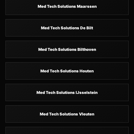
Med Tech Solutions Maarssen
Med Tech Solutions De Bilt
Med Tech Solutions Bilthoven
Med Tech Solutions Houten
Med Tech Solutions IJsselstein
Med Tech Solutions Vleuten