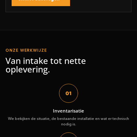
ONZE WERKWIJZE
Van intake tot nette
oplevering.
01
Inventarisatie
We bekijken de situatie, de bestaande installatie en wat er technisch
nodig is.