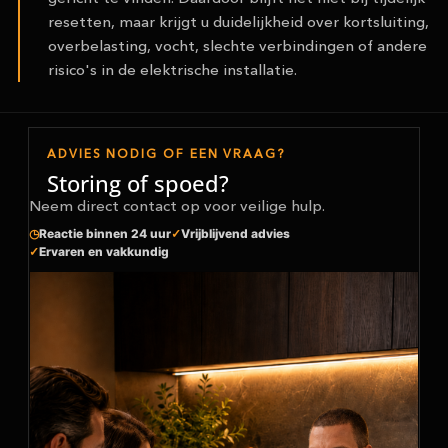
resetten, maar krijgt u duidelijkheid over kortsluiting,
overbelasting, vocht, slechte verbindingen of andere
risico's in de elektrische installatie.
ADVIES NODIG OF EEN VRAAG?
Storing of spoed?
Neem direct contact op voor veilige hulp.
Reactie binnen 24 uur
Vrijblijvend advies
Ervaren en vakkundig