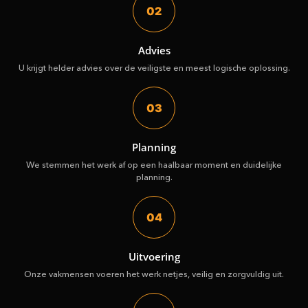
02
Advies
U krijgt helder advies over de veiligste en meest logische oplossing.
03
Planning
We stemmen het werk af op een haalbaar moment en duidelijke
planning.
04
Uitvoering
Onze vakmensen voeren het werk netjes, veilig en zorgvuldig uit.