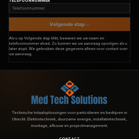
TELEFOONNUMMER
Volgende stap
Als u op Volgende stap klikt, bewaren we uw naam en
telefoonnummer alvast. Zo kunnen we uw aanvraag opvolgen als u
later stopt. We gebruiken deze gegevens alleen voor contact over
uw aanvraag.
Technische totaaloplossingen voor particulieren en bedrijven in
Utrecht. Elektrotechniek, duurzame energie, installatietechniek,
montage, afbouw en projectmanagement.
CONTACT