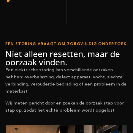
EEN STORING VRAAGT OM ZORGVULDIG ONDERZOEK
Niet alleen resetten, maar de
oorzaak vinden.
Een elektrische storing kan verschillende oorzaken
hebben: overbelasting, defect apparaat, vocht, slechte
verbinding, verouderde bedrading of een probleem in de
meterkast.
Wij meten gericht door en zoeken de oorzaak stap voor
stap op, zodat het echte probleem wordt opgelost.