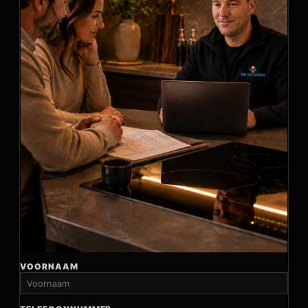
VOORNAAM