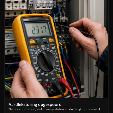
Aardlekstoring opgespoord
Netjes voorbereid, veilig aangesloten en duidelijk opgeleverd.