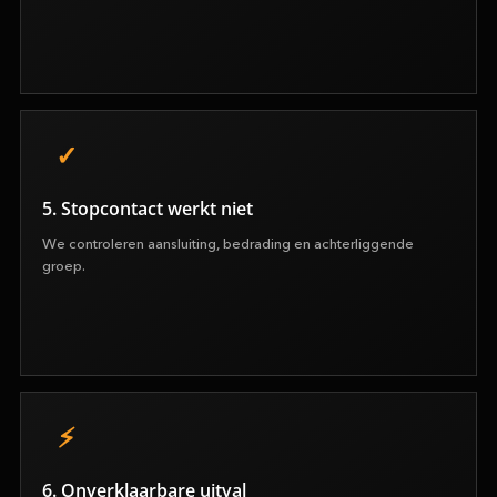
5. Stopcontact werkt niet
We controleren aansluiting, bedrading en achterliggende
groep.
6. Onverklaarbare uitval