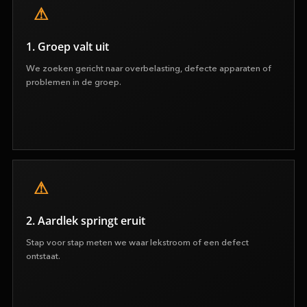
1. Groep valt uit
We zoeken gericht naar overbelasting, defecte apparaten of
problemen in de groep.
2. Aardlek springt eruit
Stap voor stap meten we waar lekstroom of een defect
ontstaat.