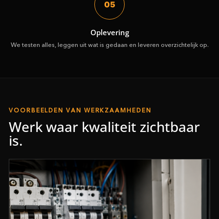
05
Oplevering
We testen alles, leggen uit wat is gedaan en leveren overzichtelijk op.
VOORBEELDEN VAN WERKZAAMHEDEN
Werk waar kwaliteit zichtbaar
is.