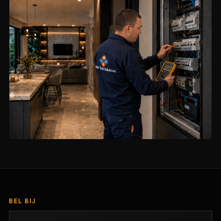
BEL BIJ