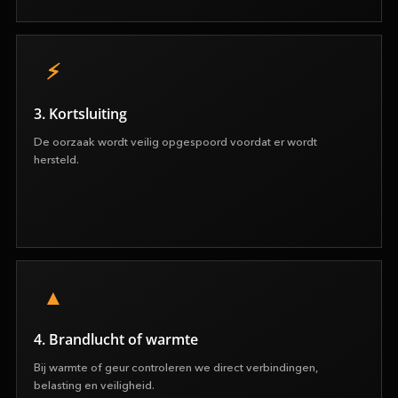
3. Kortsluiting
De oorzaak wordt veilig opgespoord voordat er wordt
hersteld.
4. Brandlucht of warmte
Bij warmte of geur controleren we direct verbindingen,
belasting en veiligheid.