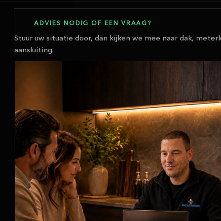
ADVIES NODIG OF EEN VRAAG?
Stuur uw situatie door, dan kijken we mee naar dak, meterk
aansluiting.