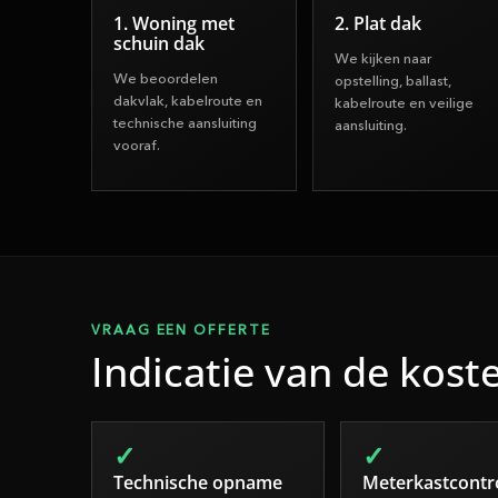
1. Woning met
2. Plat dak
schuin dak
We kijken naar
We beoordelen
opstelling, ballast,
dakvlak, kabelroute en
kabelroute en veilige
technische aansluiting
aansluiting.
vooraf.
VRAAG EEN OFFERTE
Indicatie van de kost
Technische opname
Meterkastcontr