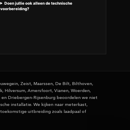
Doen jullie ook alleen de technische
voorbereiding?
uwegein, Zeist, Maarssen, De Bilt, Bilthoven,
nik, Hilversum, Amersfoort, Vianen, Woerden,
 en Driebergen-Rijsenburg beoordelen we niet
sche installatie. We kijken naar meterkast,
toekomstige uitbreiding zoals laadpaal of