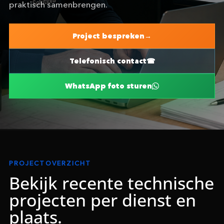
praktisch samenbrengen.
Project bespreken
Telefonisch contact
WhatsApp foto sturen
PROJECTOVERZICHT
Bekijk recente technische
projecten per dienst en
plaats.