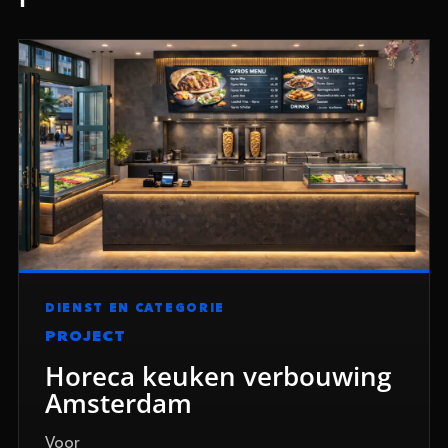
DIENST EN CATEGORIE
PROJECT
Horeca keuken verbouwing
Amsterdam
Voor