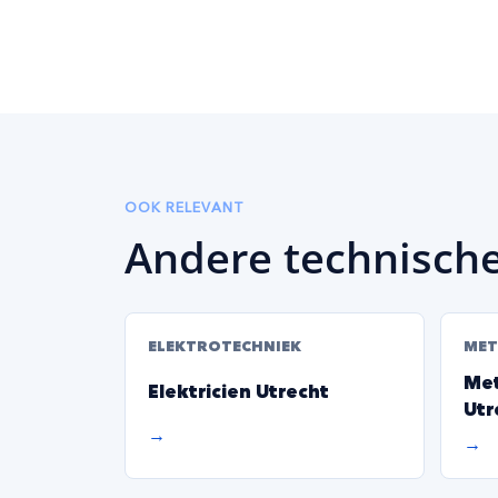
OOK RELEVANT
Andere technische
ELEKTROTECHNIEK
MET
Met
Elektricien Utrecht
Utr