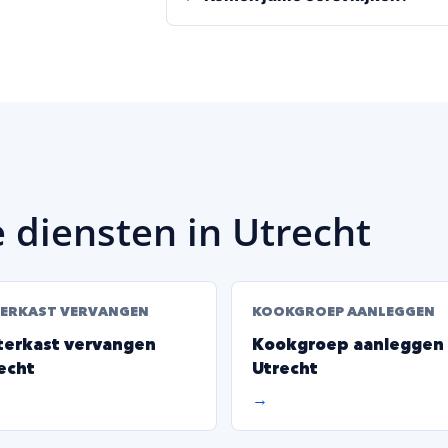
 diensten in Utrecht
ERKAST VERVANGEN
KOOKGROEP AANLEGGEN
erkast vervangen
Kookgroep aanleggen
echt
Utrecht