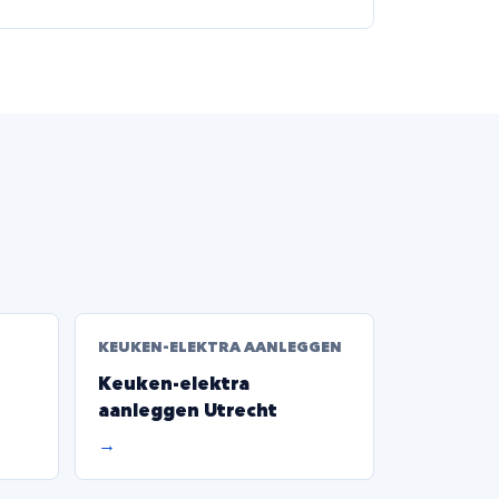
KEUKEN-ELEKTRA AANLEGGEN
Keuken-elektra
aanleggen Utrecht