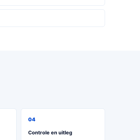
Controle en uitleg