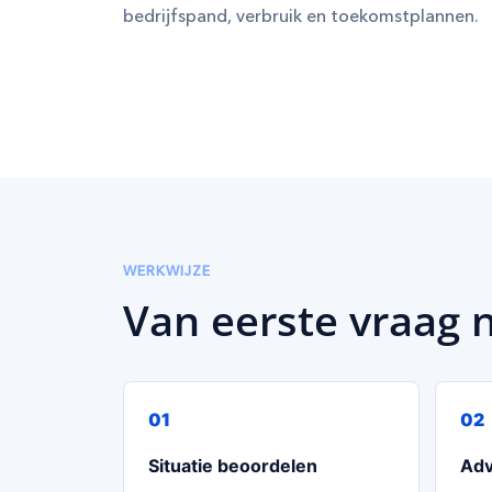
bedrijfspand, verbruik en toekomstplannen.
WERKWIJZE
Van eerste vraag 
Situatie beoordelen
Adv