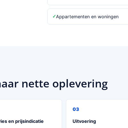
Appartementen en woningen
naar nette oplevering
ies en prijsindicatie
Uitvoering