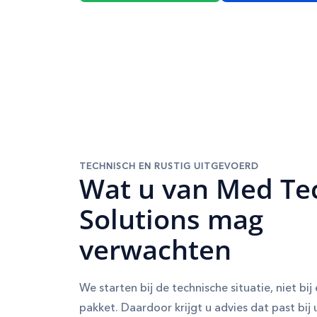
TECHNISCH EN RUSTIG UITGEVOERD
Wat u van Med Te
Solutions mag
verwachten
We starten bij de technische situatie, niet bi
pakket. Daardoor krijgt u advies dat past bij