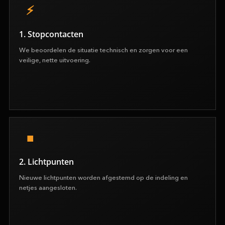
1. Stopcontacten
We beoordelen de situatie technisch en zorgen voor een
veilige, nette uitvoering.
2. Lichtpunten
Nieuwe lichtpunten worden afgestemd op de indeling en
netjes aangesloten.