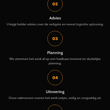
02
Advies
U krijgt helder advies over de veiligste en meest logische oplossing.
03
Planning
We stemmen het werk af op een haalbaar moment en duidelijke
planning.
04
Uitvoering
Onze vakmensen voeren het werk netjes, veilig en zorgvuldig uit.