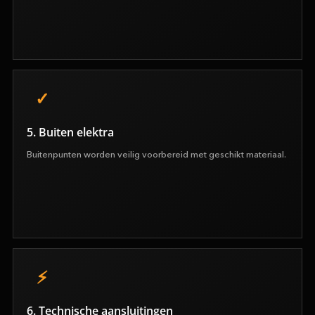
5. Buiten elektra
Buitenpunten worden veilig voorbereid met geschikt materiaal.
6. Technische aansluitingen