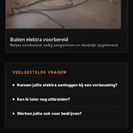
Buiten elektra voorbereid
Netjes voorbereid, veilig aangesloten en duidelijk opgeleverd.
VEELGESTELDE VRAGEN
Kunnen jullie elektra aanleggen bij een verbouwing?
Kan ik later nog uitbreiden?
Werken jullie ook voor bedrijven?