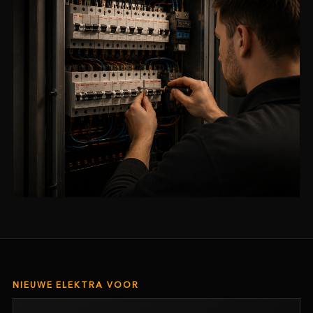
NIEUWE ELEKTRA VOOR