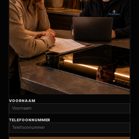
VOORNAAM
TELEFOONNUMMER