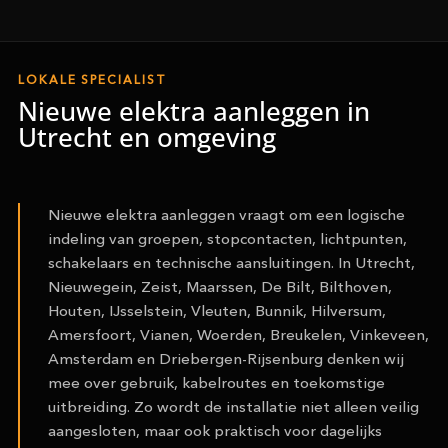
LOKALE SPECIALIST
Nieuwe elektra aanleggen in
Utrecht en omgeving
Nieuwe elektra aanleggen vraagt om een logische
indeling van groepen, stopcontacten, lichtpunten,
schakelaars en technische aansluitingen. In Utrecht,
Nieuwegein, Zeist, Maarssen, De Bilt, Bilthoven,
Houten, IJsselstein, Vleuten, Bunnik, Hilversum,
Amersfoort, Vianen, Woerden, Breukelen, Vinkeveen,
Amsterdam en Driebergen-Rijsenburg denken wij
mee over gebruik, kabelroutes en toekomstige
uitbreiding. Zo wordt de installatie niet alleen veilig
aangesloten, maar ook praktisch voor dagelijks