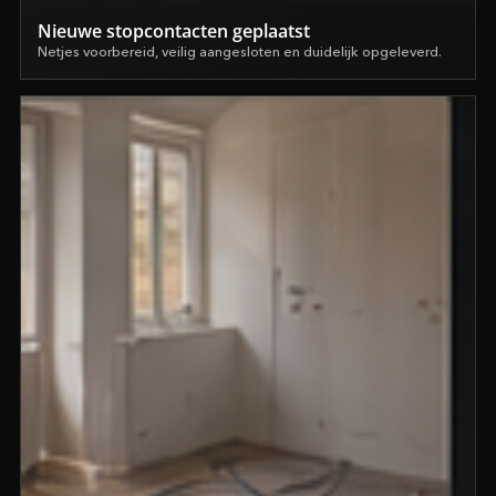
Nieuwe stopcontacten geplaatst
Netjes voorbereid, veilig aangesloten en duidelijk opgeleverd.