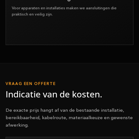
Voor apparaten en installaties maken we aansluitingen die
praktisch en veilig zijn.
VRAAG EEN OFFERTE
Indicatie van de kosten.
De exacte prijs hangt af van de bestaande installatie,
bereikbaarheid, kabelroute, materiaalkeuze en gewenste
afwerking.