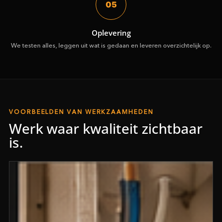
05
Oplevering
We testen alles, leggen uit wat is gedaan en leveren overzichtelijk op.
VOORBEELDEN VAN WERKZAAMHEDEN
Werk waar kwaliteit zichtbaar
is.