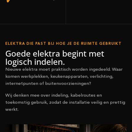
ELEKTRA DIE PAST BIJ HOE JE DE RUIMTE GEBRUIKT
Goede elektra begint met
logisch indelen.
Nieuwe elektra moet praktisch worden ingedeeld. Waar
komen werkplekken, keukenapparaten, verlichting,
internetpunten of buitenvoorzieningen?
Wij denken mee over indeling, kabelroutes en
toekomstig gebruik, zodat de installatie veilig en prettig
werkt.