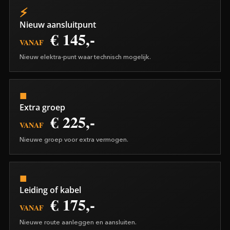
Nieuw aansluitpunt
€ 145,-
VANAF
Nieuw elektra-punt waar technisch mogelijk.
Extra groep
€ 225,-
VANAF
Nieuwe groep voor extra vermogen.
Leiding of kabel
€ 175,-
VANAF
Nieuwe route aanleggen en aansluiten.