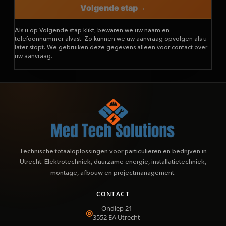
Volgende stap
Als u op Volgende stap klikt, bewaren we uw naam en
telefoonnummer alvast. Zo kunnen we uw aanvraag opvolgen als u
later stopt. We gebruiken deze gegevens alleen voor contact over
uw aanvraag.
Technische totaaloplossingen voor particulieren en bedrijven in
Utrecht. Elektrotechniek, duurzame energie, installatietechniek,
montage, afbouw en projectmanagement.
CONTACT
Ondiep 21
3552 EA
Utrecht