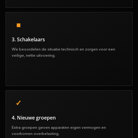
3. Schakelaars
We beoordelen de situatie technisch en zorgen voor een
veilige, nette uitvoering.
4. Nieuwe groepen
Extra groepen geven apparaten eigen vermogen en
voorkomen overbelasting.