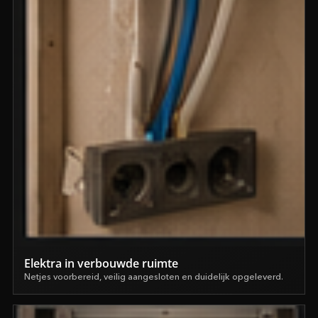
Elektra in verbouwde ruimte
Netjes voorbereid, veilig aangesloten en duidelijk opgeleverd.