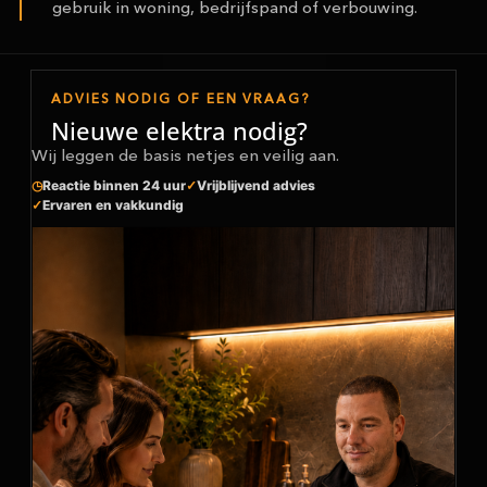
gebruik in woning, bedrijfspand of verbouwing.
ADVIES NODIG OF EEN VRAAG?
Nieuwe elektra nodig?
Wij leggen de basis netjes en veilig aan.
Reactie binnen 24 uur
Vrijblijvend advies
Ervaren en vakkundig