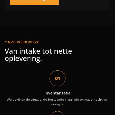
ONZE WERKWIJZE
Van intake tot nette
oplevering.
01
Inventarisatie
We bekijken de situatie, de bestaande installatie en wat er technisch
nodig is.