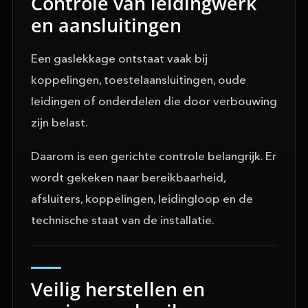
Controle van leidingwerk
en aansluitingen
Een gaslekkage ontstaat vaak bij
koppelingen, toestelaansluitingen, oude
leidingen of onderdelen die door verbouwing
zijn belast.
Daarom is een gerichte controle belangrijk. Er
wordt gekeken naar bereikbaarheid,
afsluiters, koppelingen, leidingloop en de
technische staat van de installatie.
Veilig herstellen en