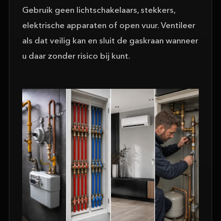
Gebruik geen lichtschakelaars, stekkers,
elektrische apparaten of open vuur. Ventileer
als dat veilig kan en sluit de gaskraan wanneer
u daar zonder risico bij kunt.