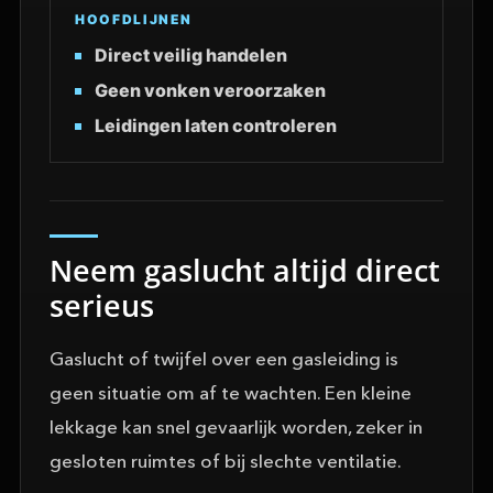
HOOFDLIJNEN
Direct veilig handelen
Geen vonken veroorzaken
Leidingen laten controleren
Neem gaslucht altijd direct
serieus
Gaslucht of twijfel over een gasleiding is
geen situatie om af te wachten. Een kleine
lekkage kan snel gevaarlijk worden, zeker in
gesloten ruimtes of bij slechte ventilatie.