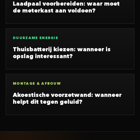
Laadpaal voorbereiden: waar moet
de meterkast aan voldoen?
DUURZAME ENERGIE
Thuisbatterij kiezen: wanneer is
opslag interessant?
MONTAGE & AFBOUW
Akoestische voorzetwand: wanneer
helpt dit tegen geluid?