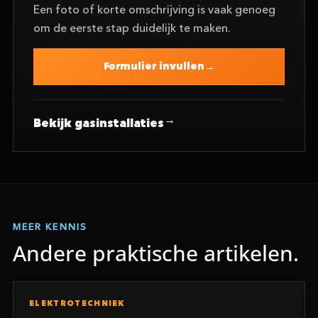
Een foto of korte omschrijving is vaak genoeg
om de eerste stap duidelijk te maken.
Formulier invullen
Bekijk gasinstallaties
MEER KENNIS
Andere praktische artikelen.
ELEKTROTECHNIEK