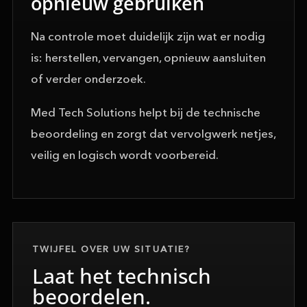
opnieuw gebruiken
Na controle moet duidelijk zijn wat er nodig
is: herstellen, vervangen, opnieuw aansluiten
of verder onderzoek.
Med Tech Solutions helpt bij de technische
beoordeling en zorgt dat vervolgwerk netjes,
veilig en logisch wordt voorbereid.
TWIJFEL OVER UW SITUATIE?
Laat het technisch
beoordelen.