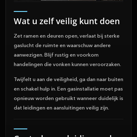
Wat u zelf veilig kunt doen
Zet ramen en deuren open, verlaat bij sterke
gaslucht de ruimte en waarschuw andere
aanwezigen. Blijf rustig en voorkom
handelingen die vonken kunnen veroorzaken.
Twijfelt u aan de veiligheid, ga dan naar buiten
en schakel hulp in. Een gasinstallatie moet pas
opnieuw worden gebruikt wanneer duidelijk is
dat leidingen en aansluitingen veilig zijn.