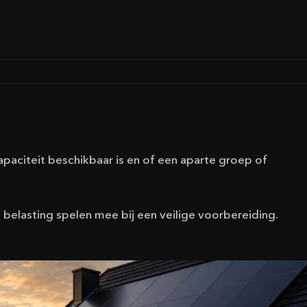
apaciteit beschikbaar is en of een aparte groep of
 belasting spelen mee bij een veilige voorbereiding.