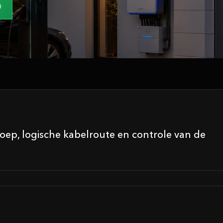
roep, logische kabelroute en controle van de