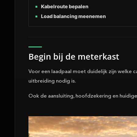
Kabelroute bepalen
Load balancing meenemen
Begin bij de meterkast
Voor een laadpaal moet duidelijk zijn welke c
uitbreiding nodig is.
Ook de aansluiting, hoofdzekering en huidige