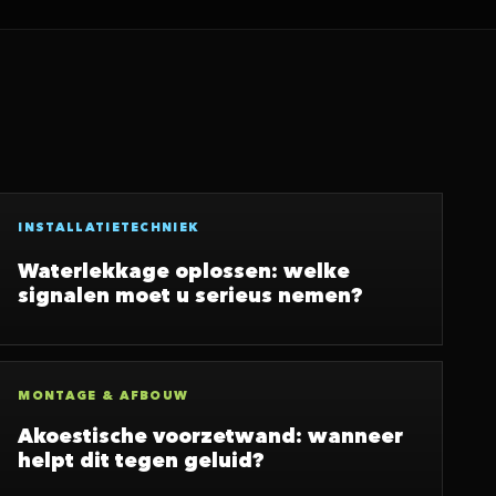
INSTALLATIETECHNIEK
Waterlekkage oplossen: welke
signalen moet u serieus nemen?
MONTAGE & AFBOUW
Akoestische voorzetwand: wanneer
helpt dit tegen geluid?