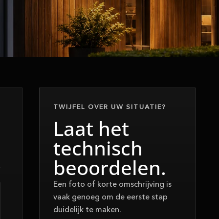
TWIJFEL OVER UW SITUATIE?
Laat het
technisch
beoordelen.
Een foto of korte omschrijving is
vaak genoeg om de eerste stap
duidelijk te maken.