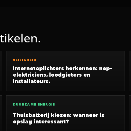
tikelen.
VEILIGHEID
Internetoplichters herkennen: nep-
elektriciens, loodgieters en
installateurs.
DUURZAME ENERGIE
Thuisbatterij kiezen: wanneer is
opslag interessant?