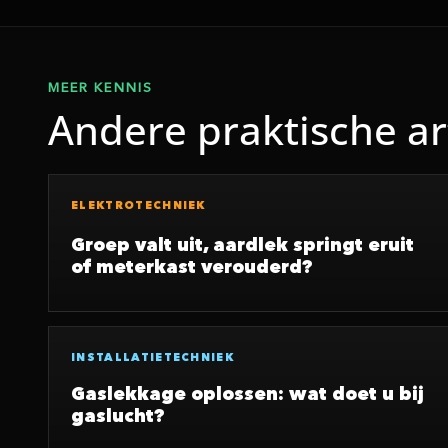
MEER KENNIS
Andere praktische ar
ELEKTROTECHNIEK
Groep valt uit, aardlek springt eruit
of meterkast verouderd?
INSTALLATIETECHNIEK
Gaslekkage oplossen: wat doet u bij
gaslucht?